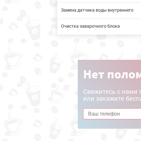
Замена датчика воды внутреннего
Очистка заварочного блока
Нет полом
Свяжитесь с нами 
или закажите бесп