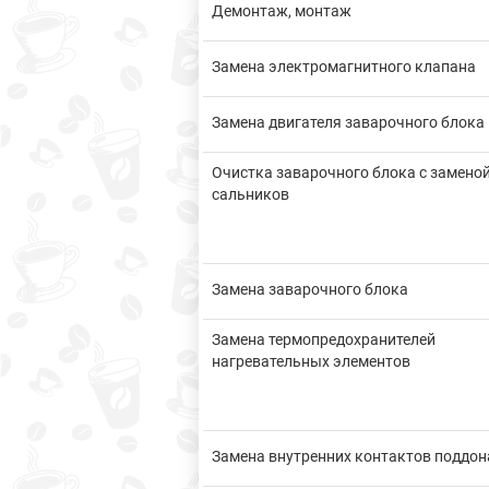
Демонтаж, монтаж
Замена электромагнитного клапана
Замена двигателя заварочного блока
Очистка заварочного блока с замено
сальников
Замена заварочного блока
Замена термопредохранителей
нагревательных элементов
Замена внутренних контактов поддон