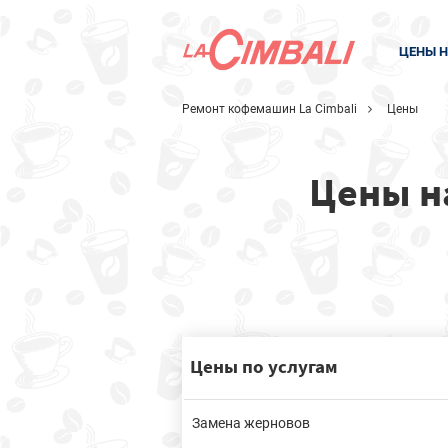
ЦЕНЫ Н
Ремонт кофемашин La Cimbali
Цены
Цены н
Цены по услугам
Замена жерновов