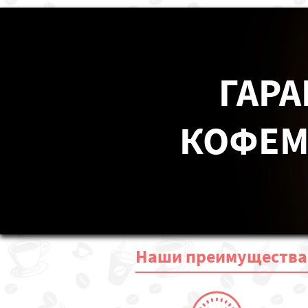
ГАРА
КОФЕМА
Наши
преимущества