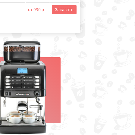
от 990 р
Заказать