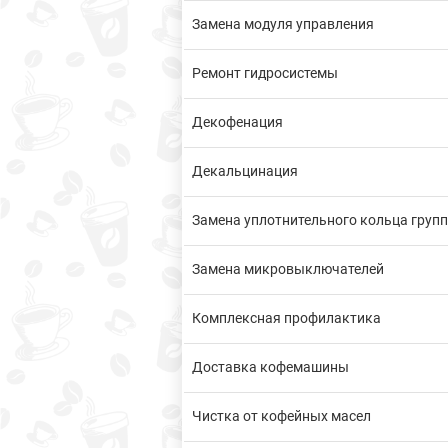
Замена модуля управления
Ремонт гидросистемы
Декофенация
Декальцинация
Замена уплотнительного кольца груп
Замена микровыключателей
Комплексная профилактика
Доставка кофемашины
Чистка от кофейных масел