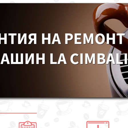
НТИЯ НА РЕМОНТ
ШИН LA CIMBALI