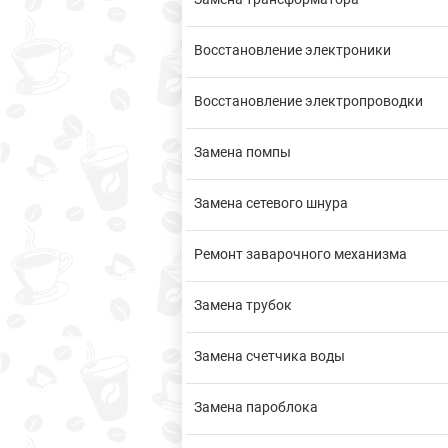
Восстановление электроники
Восстановление электропроводки
Замена помпы
Замена сетевого шнура
Ремонт заварочного механизма
Замена трубок
Замена счетчика воды
Замена пароблока