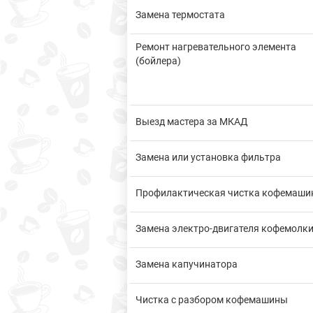
Замена термостата
Ремонт нагревательного элемента
(бойлера)
Выезд мастера за МКАД
Замена или установка фильтра
Профилактическая чистка кофемаш
Замена электро-двигателя кофемолк
Замена капучинатора
Чистка с разбором кофемашины