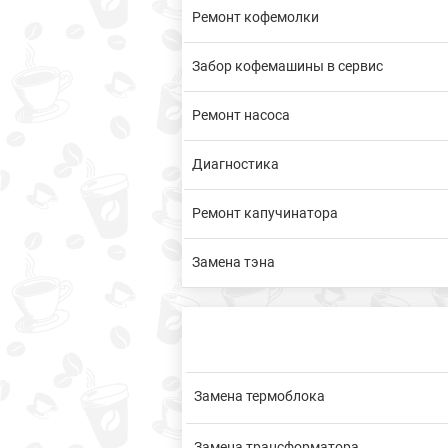
Ремонт кофемолки
Забор кофемашины в сервис
Ремонт насоса
Диагностика
Ремонт капучинатора
Замена тэна
Замена термоблока
Замена трансформатора