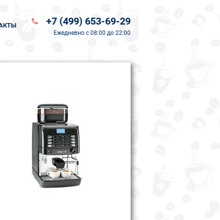
+7 (499) 653-69-29
АКТЫ
Ежедневно
с 08:00 до 22:00