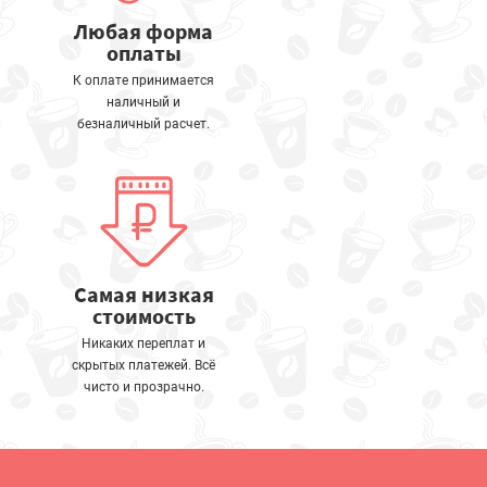
Любая форма
оплаты
К оплате принимается
наличный и
безналичный расчет.
Самая низкая
стоимость
Никаких переплат и
скрытых платежей. Всё
чисто и прозрачно.