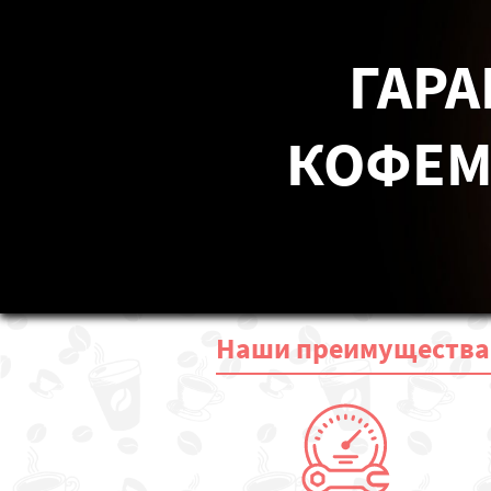
ГАРА
КОФЕМА
Наши
преимущества