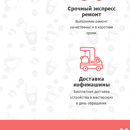
Срочный экспресс
ремонт
Выполняем ремонт
качественно и в короткие
сроки.
Доставка
кофемашины
Бесплатная доставка
устройства в мастерскую
в день обращения.