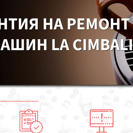
НТИЯ НА РЕМОНТ
ШИН LA CIMBALI