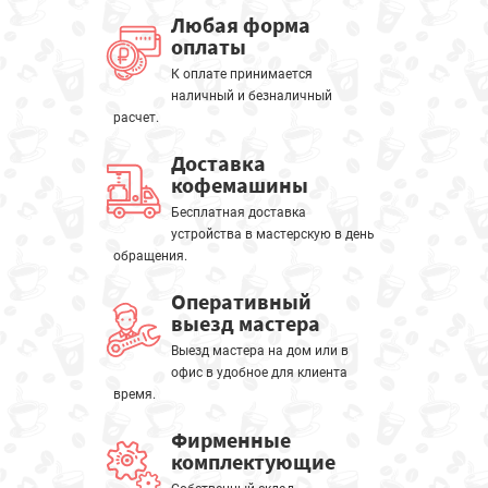
Любая форма
оплаты
К оплате принимается
наличный и безналичный
расчет.
Доставка
кофемашины
Бесплатная доставка
устройства в мастерскую в день
обращения.
Оперативный
выезд мастера
Выезд мастера на дом или в
офис в удобное для клиента
время.
Фирменные
комплектующие