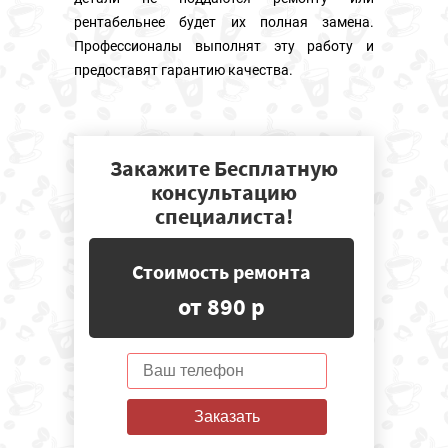
рентабельнее будет их полная замена.
Профессионалы выполнят эту работу и
предоставят гарантию качества.
Закажите Бесплатную
консультацию
специалиста!
Стоимость ремонта
от 890 р
Заказать