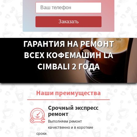
Заказать
ГАРАНТИЯ НА РЕМОНТ
ВСЕХ КОФЕМАШИН LA
CIMBALI 2 ГОДА
Наши
преимущества
Срочный экспресс
ремонт
Выполняем ремонт
качественно и в короткие
сроки.