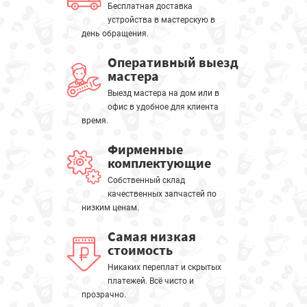
Бесплатная доставка
устройства в мастерскую в
день обращения.
Оперативный выезд
мастера
Выезд мастера на дом или в
офис в удобное для клиента
время.
Фирменные
комплектующие
Собственный склад
качественных запчастей по
низким ценам.
Самая низкая
стоимость
Никаких переплат и скрытых
платежей. Всё чисто и
прозрачно.