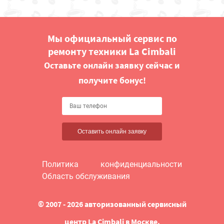
Мы официальный сервис по
ремонту техники La Cimbali
Оставьте онлайн заявку сейчас и
получите бонус!
Оставить онлайн заявку
Политика конфиденциальности
Область обслуживания
© 2007 - 2026 авторизованный сервисный
центр La Cimbali в Москве.