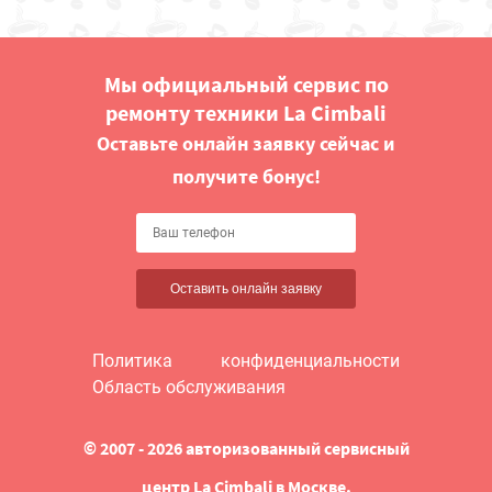
Мы официальный сервис по
ремонту техники La Cimbali
Оставьте онлайн заявку сейчас и
получите бонус!
Оставить онлайн заявку
Политика конфиденциальности
Область обслуживания
© 2007 - 2026 авторизованный сервисный
центр La Cimbali в Москве.