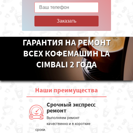
Заказать
ГАРАНТИЯ НА РЕМОНТ
ВСЕХ КОФЕМАШИН LA
CIMBALI 2 ГОДА
Наши
преимущества
Срочный экспресс
ремонт
Выполняем ремонт
качественно и в короткие
сроки.