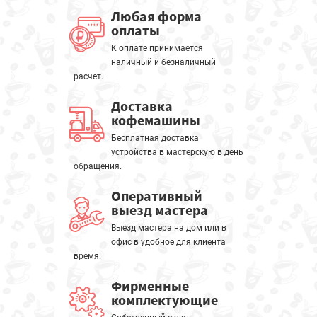
Любая форма
оплаты
К оплате принимается
наличный и безналичный
расчет.
Доставка
кофемашины
Бесплатная доставка
устройства в мастерскую в день
обращения.
Оперативный
выезд мастера
Выезд мастера на дом или в
офис в удобное для клиента
время.
Фирменные
комплектующие