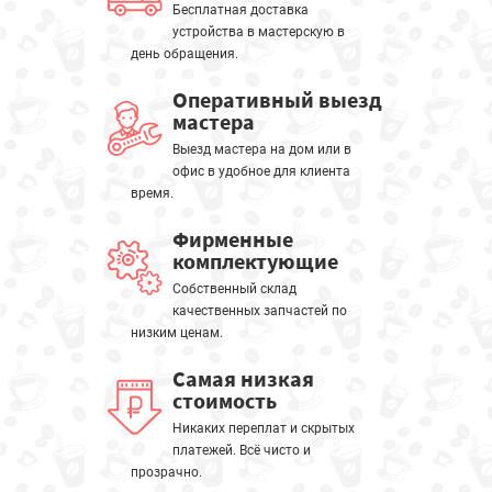
Бесплатная доставка
устройства в мастерскую в
день обращения.
Оперативный выезд
мастера
Выезд мастера на дом или в
офис в удобное для клиента
время.
Фирменные
комплектующие
Собственный склад
качественных запчастей по
низким ценам.
Самая низкая
стоимость
Никаких переплат и скрытых
платежей. Всё чисто и
прозрачно.