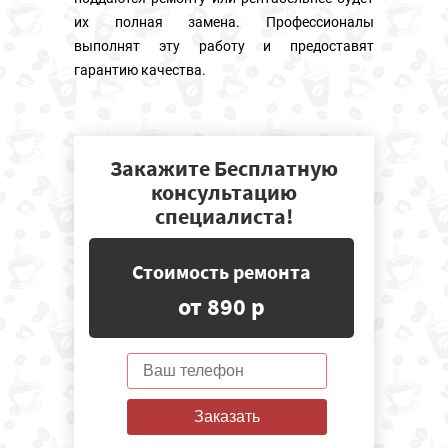
их полная замена. Профессионалы
выполнят эту работу и предоставят
гарантию качества.
Закажите Бесплатную
консультацию
специалиста!
Стоимость ремонта
от 890 р
Заказать