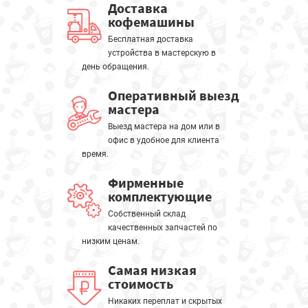
Доставка
кофемашины
Бесплатная доставка
устройства в мастерскую в
день обращения.
Оперативный выезд
мастера
Выезд мастера на дом или в
офис в удобное для клиента
время.
Фирменные
комплектующие
Собственный склад
качественных запчастей по
низким ценам.
Самая низкая
стоимость
Никаких переплат и скрытых