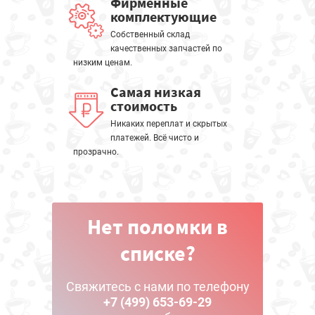
Фирменные
комплектующие
Собственный склад
качественных запчастей по
низким ценам.
Самая низкая
стоимость
Никаких переплат и скрытых
платежей. Всё чисто и
прозрачно.
Нет поломки в
списке?
Свяжитесь с нами по телефону
+7 (499) 653-69-29