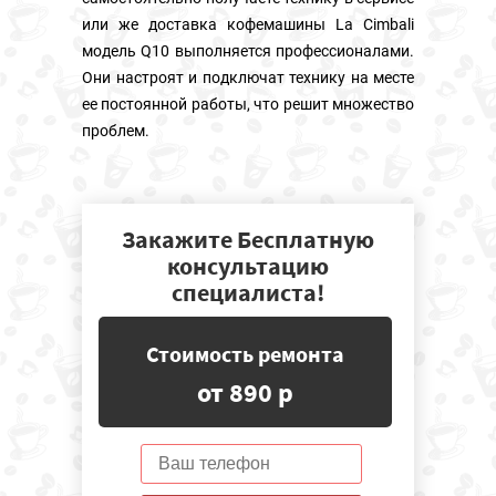
или же доставка кофемашины La Cimbali
модель Q10 выполняется профессионалами.
Они настроят и подключат технику на месте
ее постоянной работы, что решит множество
проблем.
Закажите Бесплатную
консультацию
специалиста!
Стоимость ремонта
от 890 р