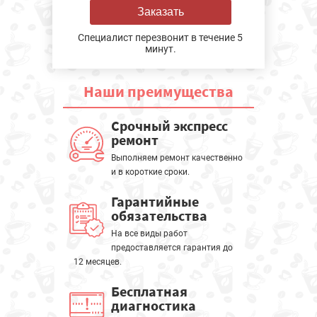
Заказать
Специалист перезвонит в течение 5
минут.
Наши
преимущества
Срочный экспресс
ремонт
Выполняем ремонт качественно
и в короткие сроки.
Гарантийные
обязательства
На все виды работ
предоставляется гарантия до
12 месяцев.
Бесплатная
диагностика