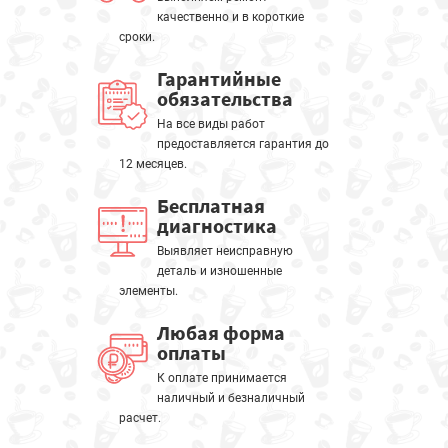
качественно и в короткие
сроки.
Гарантийные
обязательства
На все виды работ
предоставляется гарантия до
12 месяцев.
Бесплатная
диагностика
Выявляет неисправную
деталь и изношенные
элементы.
Любая форма
оплаты
К оплате принимается
наличный и безналичный
расчет.