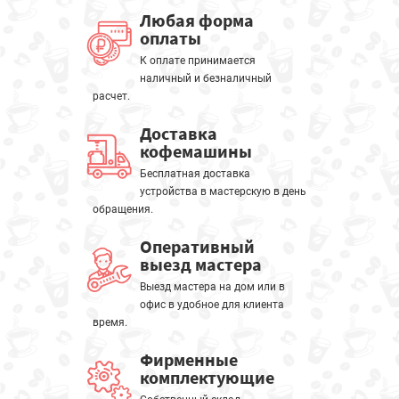
Любая форма
оплаты
К оплате принимается
наличный и безналичный
расчет.
Доставка
кофемашины
Бесплатная доставка
устройства в мастерскую в день
обращения.
Оперативный
выезд мастера
Выезд мастера на дом или в
офис в удобное для клиента
время.
Фирменные
комплектующие