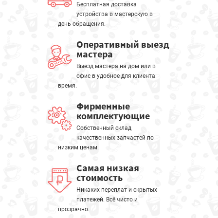
Бесплатная доставка
устройства в мастерскую в
день обращения.
Оперативный выезд
мастера
Выезд мастера на дом или в
офис в удобное для клиента
время.
Фирменные
комплектующие
Собственный склад
качественных запчастей по
низким ценам.
Самая низкая
стоимость
Никаких переплат и скрытых
платежей. Всё чисто и
прозрачно.