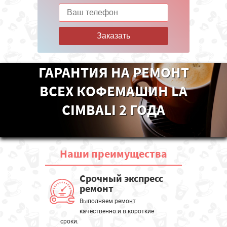
Заказать
ГАРАНТИЯ НА РЕМОНТ
ВСЕХ КОФЕМАШИН LA
CIMBALI 2 ГОДА
Наши
преимущества
Срочный экспресс
ремонт
Выполняем ремонт
качественно и в короткие
сроки.