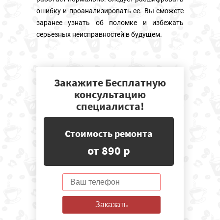
ошибку и проанализировать ее. Вы сможете
заранее узнать об поломке и избежать
серьезных неисправностей в будущем.
Закажите Бесплатную
консультацию
специалиста!
Стоимость ремонта
от 890 р
Заказать