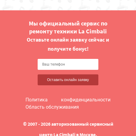
Мы официальный сервис по
ремонту техники La Cimbali
Оставьте онлайн заявку сейчас и
получите бонус!
Оставить онлайн заявку
Политика конфиденциальности
Область обслуживания
© 2007 - 2026 авторизованный сервисный
центр La Cimbali в Москве.