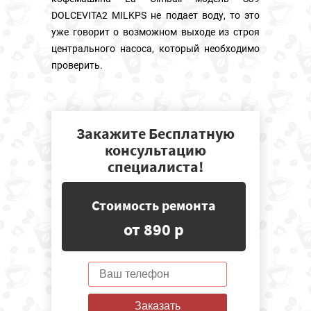
DOLCEVITA2 MILKPS не подает воду, то это
уже говорит о возможном выходе из строя
центрального насоса, который необходимо
проверить.
Закажите Бесплатную
консультацию
специалиста!
Стоимость ремонта
от 890 р
Заказать