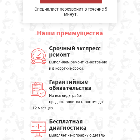
Специалист перезвонит в течение 5
минут.
Наши
преимущества
Срочный экспресс
ремонт
Выполняем ремонт качественно
и в короткие сроки.
Гарантийные
обязательства
На все виды работ
предоставляется гарантия до
12 месяцев.
Бесплатная
диагностика
Выявляет неисправную деталь