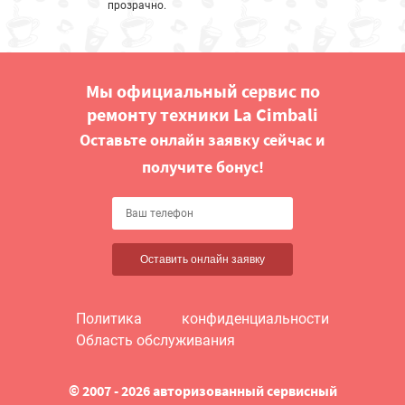
прозрачно.
Мы официальный сервис по
ремонту техники La Cimbali
Оставьте онлайн заявку сейчас и
получите бонус!
Оставить онлайн заявку
Политика конфиденциальности
Область обслуживания
© 2007 - 2026 авторизованный сервисный