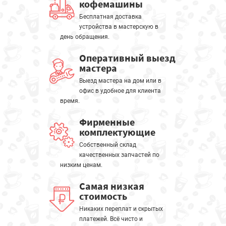
кофемашины
Бесплатная доставка
устройства в мастерскую в
день обращения.
Оперативный выезд
мастера
Выезд мастера на дом или в
офис в удобное для клиента
время.
Фирменные
комплектующие
Собственный склад
качественных запчастей по
низким ценам.
Самая низкая
стоимость
Никаких переплат и скрытых
платежей. Всё чисто и