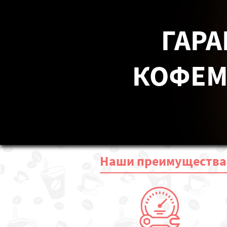
ГАРА
КОФЕМА
Наши
преимущества