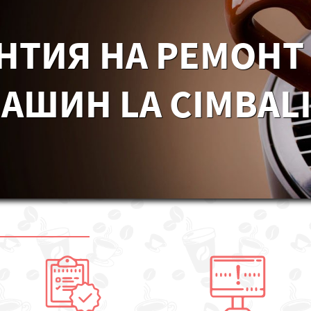
НТИЯ НА РЕМОНТ
ШИН LA CIMBALI