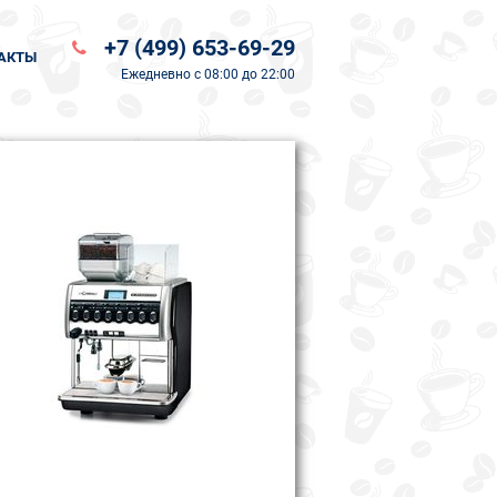
+7 (499) 653-69-29
АКТЫ
Ежедневно
с 08:00 до 22:00