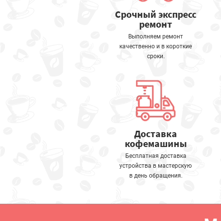
Срочный экспресс
ремонт
Выполняем ремонт
качественно и в короткие
сроки.
Доставка
кофемашины
Бесплатная доставка
устройства в мастерскую
в день обращения.