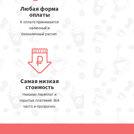
Любая форма
оплаты
К оплате принимается
наличный и
безналичный расчет.
Самая низкая
стоимость
Никаких переплат и
скрытых платежей. Всё
чисто и прозрачно.